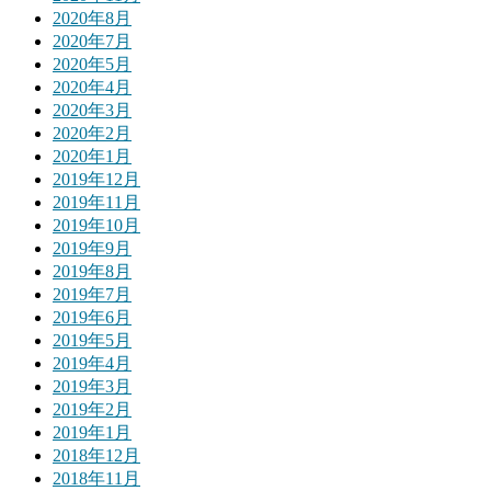
2020年8月
2020年7月
2020年5月
2020年4月
2020年3月
2020年2月
2020年1月
2019年12月
2019年11月
2019年10月
2019年9月
2019年8月
2019年7月
2019年6月
2019年5月
2019年4月
2019年3月
2019年2月
2019年1月
2018年12月
2018年11月