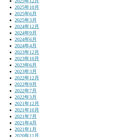
2025年12月
2025年10月
2025年6月
2025年3月
2024年12月
2024年9月
2024年6月
2024年4月
2023年12月
2023年10月
2023年6月
2023年3月
2022年12月
2022年9月
2022年7月
2022年3月
2021年12月
2021年10月
2021年7月
2021年4月
2021年1月
2020年11月