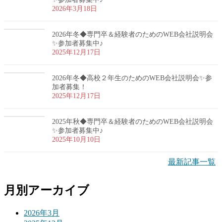
2026年3月18日
2026年冬◆専門卒＆経験者のためのWEB会社説明会
✨参加者募集中♪
2025年12月17日
2026年冬◆高校２年生のためのWEB会社説明会✨参
加者募集！
2025年12月17日
2025年秋◆専門卒＆経験者のためのWEB会社説明会
✨参加者募集中♪
2025年10月10日
最新記事一覧
月別アーカイブ
2026年3月