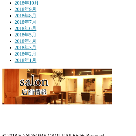
2018年10月
2018年9月
2018年8月
2018年7月
2018年6月
2018年5月
2018年4月
2018年3月
2018年2月
2018年1月
© 2018 HANDSOME GROUP All Rights Reserved.