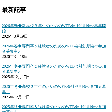
最新記事
2026年春◆新高校３年生のためのWEB会社説明会✨募集開
始！
2026年3月19日
2026年春◆専門卒＆経験者のためのWEB会社説明会✨参加
者募集中♪
2026年3月18日
2026年冬◆専門卒＆経験者のためのWEB会社説明会✨参加
者募集中♪
2025年12月17日
2026年冬◆高校２年生のためのWEB会社説明会✨参加者募
集！
2025年12月17日
2025年秋◆専門卒＆経験者のためのWEB会社説明会✨参加