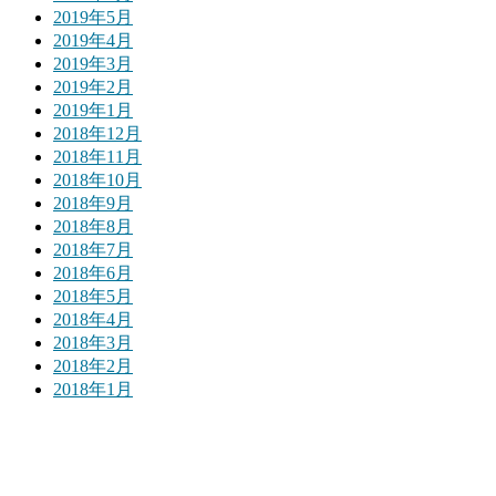
2019年5月
2019年4月
2019年3月
2019年2月
2019年1月
2018年12月
2018年11月
2018年10月
2018年9月
2018年8月
2018年7月
2018年6月
2018年5月
2018年4月
2018年3月
2018年2月
2018年1月