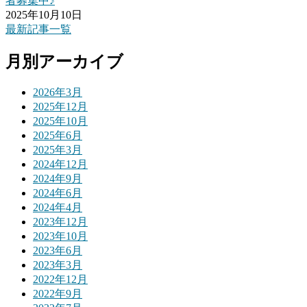
者募集中♪
2025年10月10日
最新記事一覧
月別アーカイブ
2026年3月
2025年12月
2025年10月
2025年6月
2025年3月
2024年12月
2024年9月
2024年6月
2024年4月
2023年12月
2023年10月
2023年6月
2023年3月
2022年12月
2022年9月