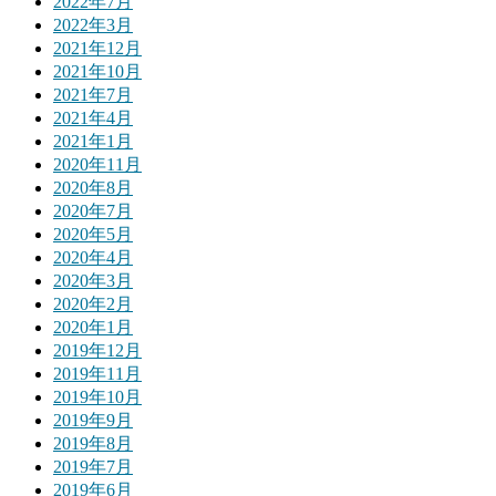
2022年7月
2022年3月
2021年12月
2021年10月
2021年7月
2021年4月
2021年1月
2020年11月
2020年8月
2020年7月
2020年5月
2020年4月
2020年3月
2020年2月
2020年1月
2019年12月
2019年11月
2019年10月
2019年9月
2019年8月
2019年7月
2019年6月