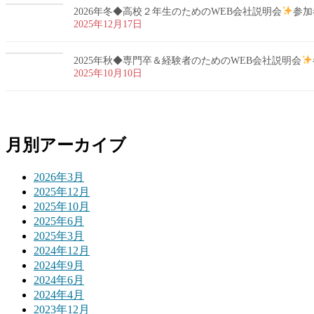
2026年冬◆高校２年生のためのWEB会社説明会
参加
2025年12月17日
2025年秋◆専門卒＆経験者のためのWEB会社説明会
2025年10月10日
月別アーカイブ
2026年3月
2025年12月
2025年10月
2025年6月
2025年3月
2024年12月
2024年9月
2024年6月
2024年4月
2023年12月