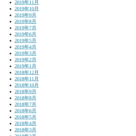
2019年11月
2019年10月
2019年9月
2019年8月
2019年7月
2019年6月
2019年5月
2019年4月
2019年3月
2019年2月
2019年1月
2018年12月
2018年11月
2018年10月
2018年9月
2018年8月
2018年7月
2018年6月
2018年5月
2018年4月
2018年3月