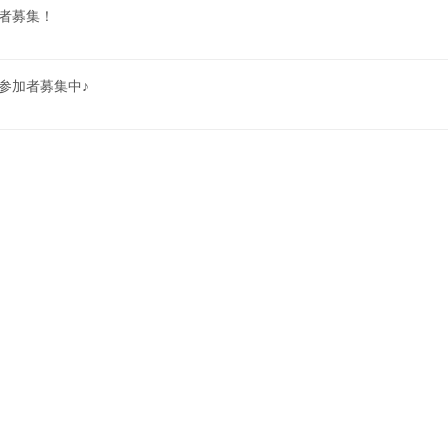
者募集！
参加者募集中♪