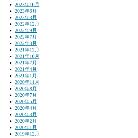
2023年10月
2023年6月
2023年3月
2022年12月
2022年9月
2022年7月
2022年3月
2021年12月
2021年10月
2021年7月
2021年4月
2021年1月
2020年11月
2020年8月
2020年7月
2020年5月
2020年4月
2020年3月
2020年2月
2020年1月
2019年12月