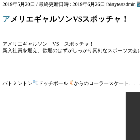
2019年5月20日
/ 最終更新日時 :
2019年6月26日
ibistytestadmin
e
アメリエギャルソンVSスポッチャ！
アメリエギャルソン VS スポッチャ！
新入社員を迎え、歓迎のはずがしっかり真剣なスポーツ大会
バトミントン
ドッチボール
からのローラースケート、、