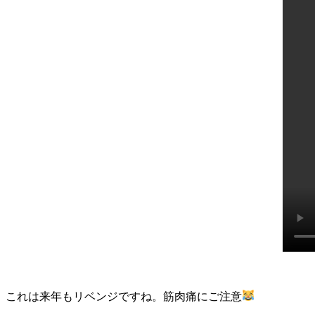
これは来年もリベンジですね。筋肉痛にご注意