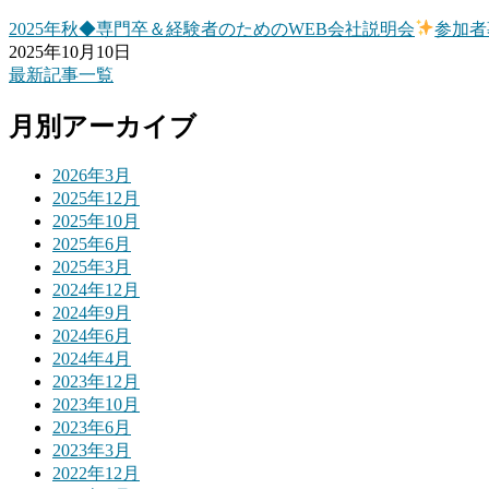
2025年秋◆専門卒＆経験者のためのWEB会社説明会
参加者
2025年10月10日
最新記事一覧
月別アーカイブ
2026年3月
2025年12月
2025年10月
2025年6月
2025年3月
2024年12月
2024年9月
2024年6月
2024年4月
2023年12月
2023年10月
2023年6月
2023年3月
2022年12月