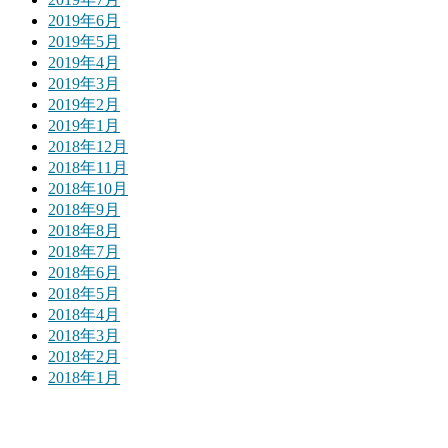
2019年6月
2019年5月
2019年4月
2019年3月
2019年2月
2019年1月
2018年12月
2018年11月
2018年10月
2018年9月
2018年8月
2018年7月
2018年6月
2018年5月
2018年4月
2018年3月
2018年2月
2018年1月