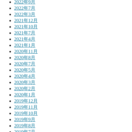
2022年9月
2022年7月
2022年3月
2021年12月
2021年10月
2021年7月
2021年4月
2021年1月
2020年11月
2020年8月
2020年7月
2020年5月
2020年4月
2020年3月
2020年2月
2020年1月
2019年12月
2019年11月
2019年10月
2019年9月
2019年8月
2019年7月