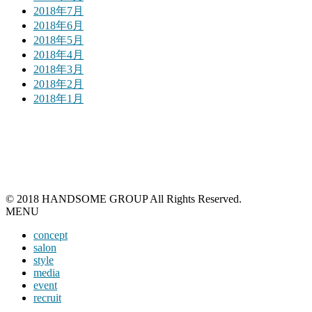
2018年7月
2018年6月
2018年5月
2018年4月
2018年3月
2018年2月
2018年1月
© 2018 HANDSOME GROUP All Rights Reserved.
MENU
concept
salon
style
media
event
recruit