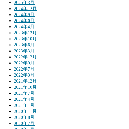
2025年3月
2024年12月
2024年9月
2024年6月
2024年4月
2023年12月
2023年10月
2023年6月
2023年3月
2022年12月
2022年9月
2022年7月
2022年3月
2021年12月
2021年10月
2021年7月
2021年4月
2021年1月
2020年11月
2020年8月
2020年7月