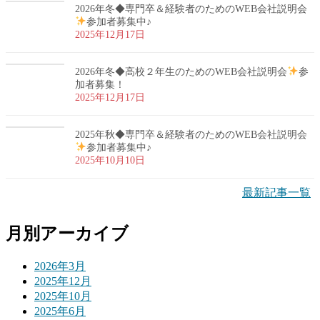
2026年冬◆専門卒＆経験者のためのWEB会社説明会
参加者募集中♪
2025年12月17日
2026年冬◆高校２年生のためのWEB会社説明会
参
加者募集！
2025年12月17日
2025年秋◆専門卒＆経験者のためのWEB会社説明会
参加者募集中♪
2025年10月10日
最新記事一覧
月別アーカイブ
2026年3月
2025年12月
2025年10月
2025年6月