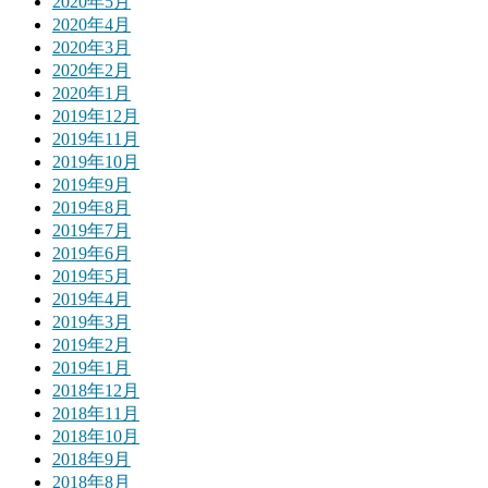
2020年5月
2020年4月
2020年3月
2020年2月
2020年1月
2019年12月
2019年11月
2019年10月
2019年9月
2019年8月
2019年7月
2019年6月
2019年5月
2019年4月
2019年3月
2019年2月
2019年1月
2018年12月
2018年11月
2018年10月
2018年9月
2018年8月