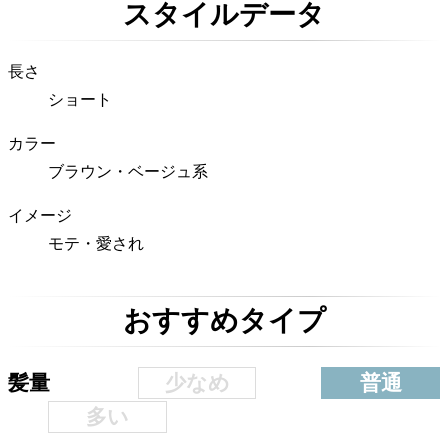
スタイルデータ
長さ
ショート
カラー
ブラウン・ベージュ系
イメージ
モテ・愛され
おすすめタイプ
少なめ
普通
髪量
多い