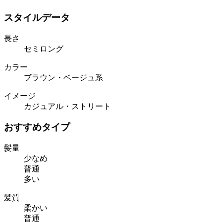
スタイルデータ
長さ
セミロング
カラー
ブラウン・ベージュ系
イメージ
カジュアル・ストリート
おすすめタイプ
髪量
少なめ
普通
多い
髪質
柔かい
普通