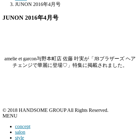
JUNON 2016年4月号
JUNON 2016年4月号
amelie et garcon与野本町店 佐藤 叶実が「JBブラザーズ ヘア
チェンジで華麗に登場♡」特集に掲載されました。
© 2018 HANDSOME GROUP All Rights Reserved.
MENU
concept
salon
style